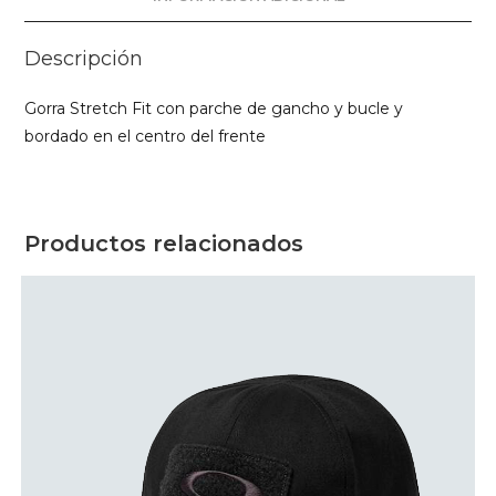
Descripción
Gorra Stretch Fit con parche de gancho y bucle y
bordado en el centro del frente
Productos relacionados