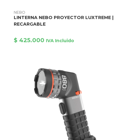
AÑADIR PRODUCTO
NEBO
LINTERNA NEBO PROYECTOR LUXTREME |
RECARGABLE
$
425.000
IVA Incluido