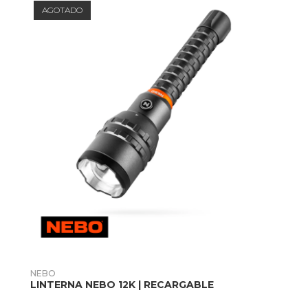
AGOTADO
AÑADIR PRODUCTO
NEBO
LINTERNA NEBO 12K | RECARGABLE