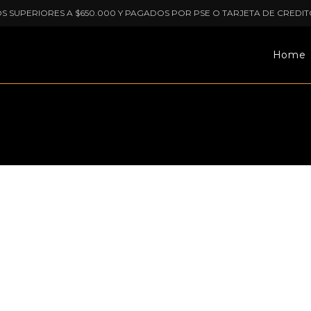
OS SUPERIORES A $650.000 Y PAGADOS POR PSE O TARJETA DE CREDIT
Home