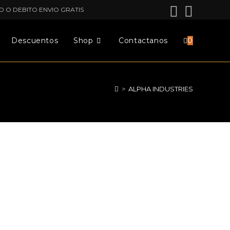
O O DEBITO ENVIO GRATIS
Descuentos
Shop
Contactanos
0
>
ALPHA INDUSTRIES