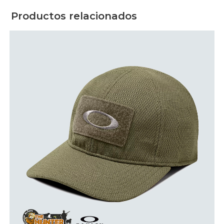
Productos relacionados