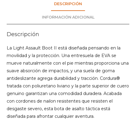
DESCRIPCIÓN
INFORMACIÓN ADICIONAL
Descripción
La Light Assault Boot II está diseñada pensando en la
movilidad y la protección. Una entresuela de EVA se
mueve naturalmente con el pie mientras proporciona una
suave absorción de impactos, y una suela de goma
antideslizante agrega durabilidad y tracción. Cordura®
tratada con poliuretano liviano y la parte superior de cuero
genuino garantizan una comodidad duradera. Acabada
con cordones de nailon resistentes que resisten el
desgaste severo, esta bota de asalto táctica está
diseñada para afrontar cualquier aventura.