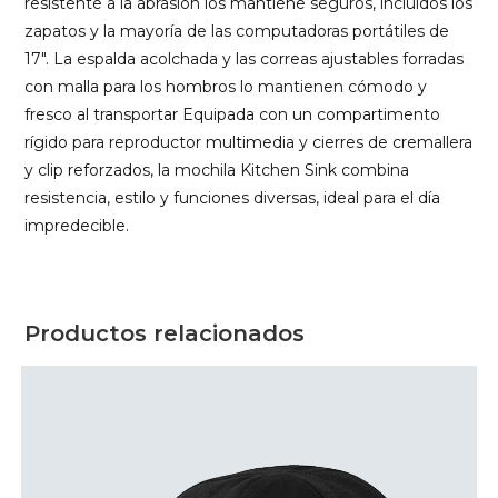
resistente a la abrasión los mantiene seguros, incluidos los
zapatos y la mayoría de las computadoras portátiles de
17″. La espalda acolchada y las correas ajustables forradas
con malla para los hombros lo mantienen cómodo y
fresco al transportar Equipada con un compartimento
rígido para reproductor multimedia y cierres de cremallera
y clip reforzados, la mochila Kitchen Sink combina
resistencia, estilo y funciones diversas, ideal para el día
impredecible.
Productos relacionados