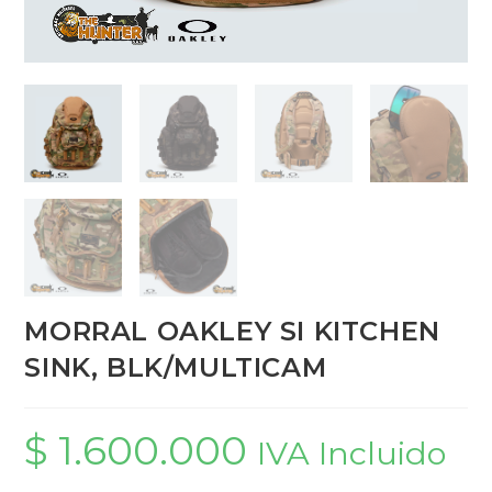
MORRAL OAKLEY SI KITCHEN
SINK, BLK/MULTICAM
$
1.600.000
IVA Incluido