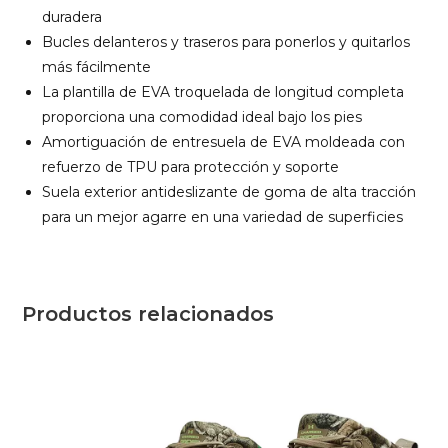
duradera
Bucles delanteros y traseros para ponerlos y quitarlos
más fácilmente
La plantilla de EVA troquelada de longitud completa
proporciona una comodidad ideal bajo los pies
Amortiguación de entresuela de EVA moldeada con
refuerzo de TPU para protección y soporte
Suela exterior antideslizante de goma de alta tracción
para un mejor agarre en una variedad de superficies
Productos relacionados