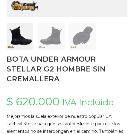
BOTA UNDER ARMOUR
STELLAR G2 HOMBRE SIN
CREMALLERA
$
620.000
IVA Incluido
Mejoramos la suela exterior de nuestro popular UA
Tactical Stellar para que sea antideslizante para que los
elementos no se interpongan en el camino. También es