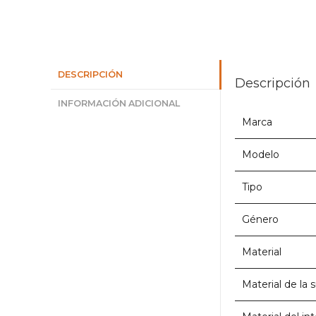
DESCRIPCIÓN
Descripción
INFORMACIÓN ADICIONAL
Marca
Modelo
Tipo
Género
Material
Material de la 