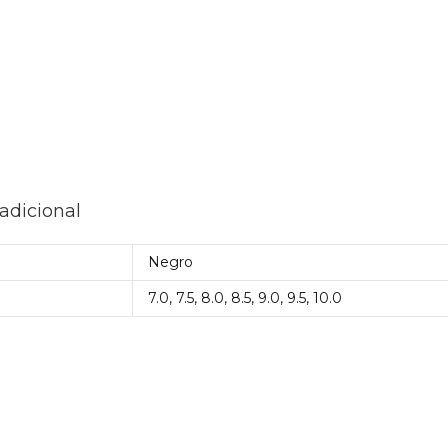
adicional
Negro
7.0, 7.5, 8.0, 8.5, 9.0, 9.5, 10.0