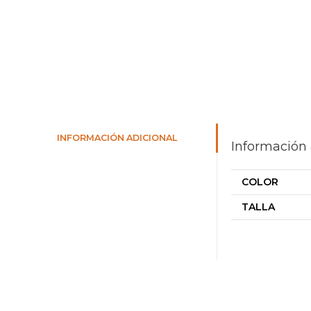
INFORMACIÓN ADICIONAL
Información 
COLOR
TALLA