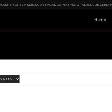
OS SUPERIORES A $650.000 Y PAGADOS POR PSE O TARJETA DE CREDIT
Home