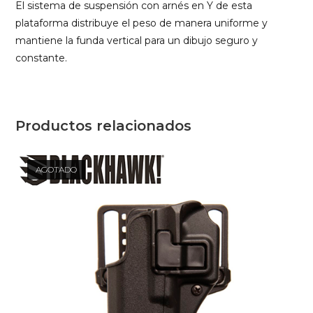
El sistema de suspensión con arnés en Y de esta
plataforma distribuye el peso de manera uniforme y
mantiene la funda vertical para un dibujo seguro y
constante.
Productos relacionados
AGOTADO