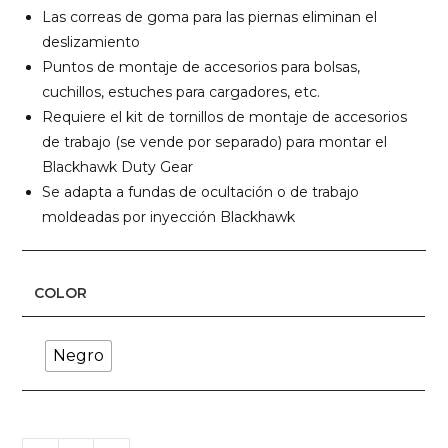
Las correas de goma para las piernas eliminan el
deslizamiento
Puntos de montaje de accesorios para bolsas,
cuchillos, estuches para cargadores, etc.
Requiere el kit de tornillos de montaje de accesorios
de trabajo (se vende por separado) para montar el
Blackhawk Duty Gear
Se adapta a fundas de ocultación o de trabajo
moldeadas por inyección Blackhawk
COLOR
Negro