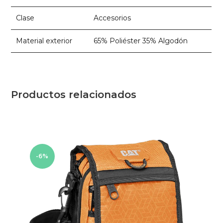
Clase
Accesorios
Material exterior
65% Poliéster 35% Algodón
Productos relacionados
-6%