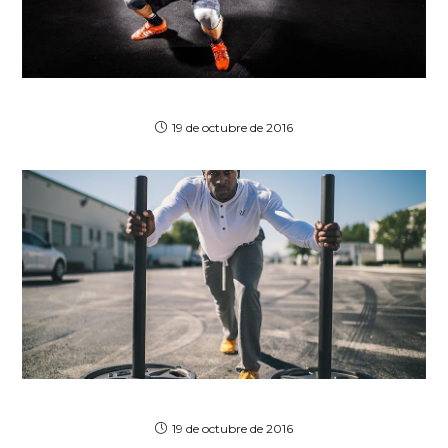
Torquent per conubia nostra
19 de octubre de 2016
Neque adipiscing an cursus
19 de octubre de 2016