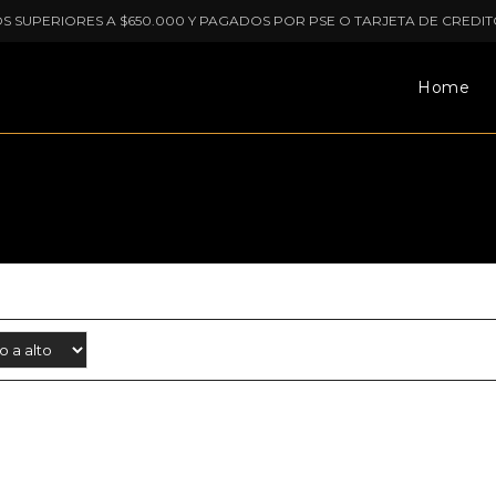
OS SUPERIORES A $650.000 Y PAGADOS POR PSE O TARJETA DE CREDIT
Home